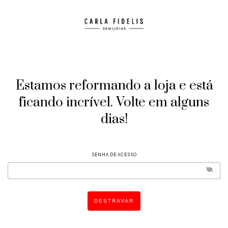
Estamos reformando a loja e está
ficando incrível. Volte em alguns
dias!
SENHA DE ACESSO
DESTRAVAR