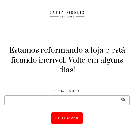
Estamos reformando a loja e está
ficando incrível. Volte em alguns
dias!
SENHA DE ACESSO
DESTRAVAR