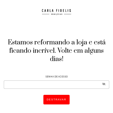
Estamos reformando a loja e está
ficando incrível. Volte em alguns
dias!
SENHA DE ACESSO
DESTRAVAR