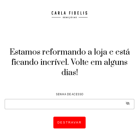
Estamos reformando a loja e está
ficando incrível. Volte em alguns
dias!
SENHA DE ACESSO
DESTRAVAR