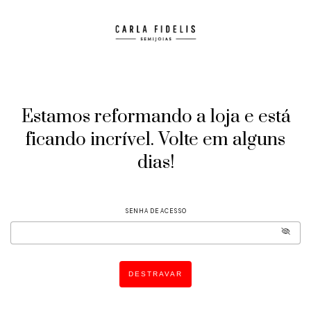
Estamos reformando a loja e está
ficando incrível. Volte em alguns
dias!
SENHA DE ACESSO
DESTRAVAR